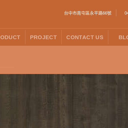
台中市南屯區永平路66號
0
RODUCT
PROJECT
CONTACT US
BL