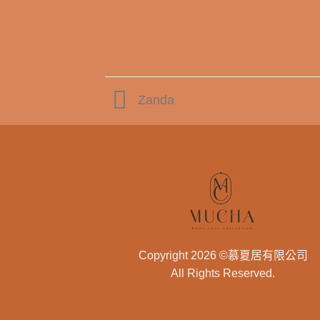
Zanda
Copyright 2026 ©慕夏居有限公司
All Rights Reserved.