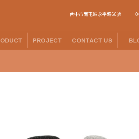
台中市南屯區永平路66號
0
RODUCT
PROJECT
CONTACT US
BL