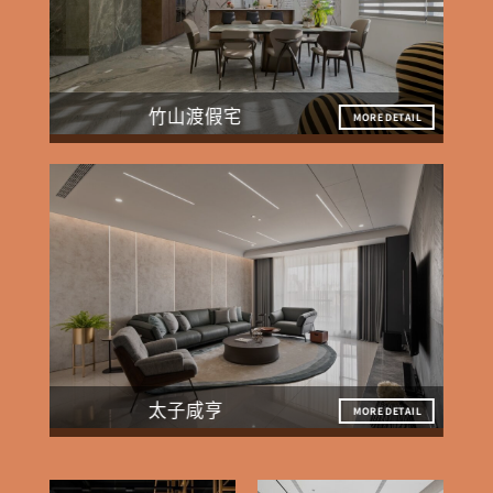
竹山渡假宅
MORE DETAIL
太子咸亨
MORE DETAIL