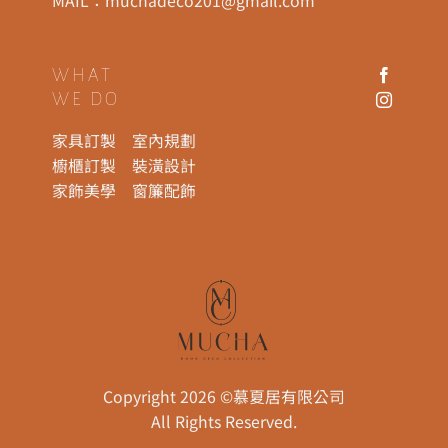
MAIL：
muchadeco201@gmail.com
WHAT
WE DO
家具訂製
室內規劃
櫥櫃訂製
裝潢設計
家飾美學
窗簾配飾
Copyright 2026 ©慕夏居有限公司
All Rights Reserved.