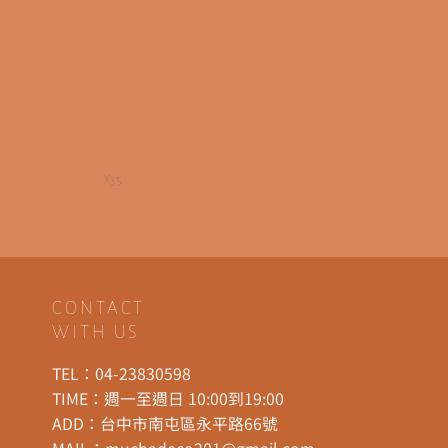
X35
CONTACT
WITH US
TEL：
04-23830598
TIME：週一至週日 10:00到19:00
ADD：
台中市南屯區永平路66號