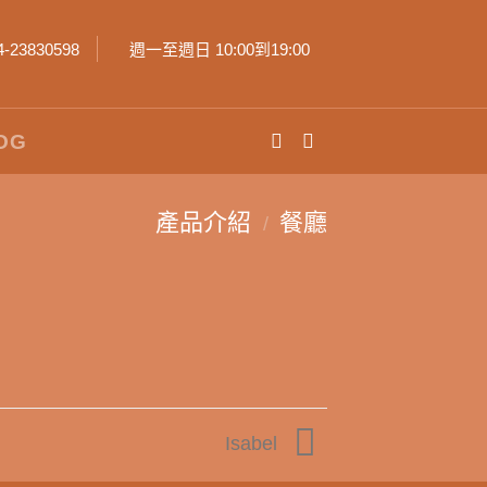
4-23830598
週一至週日 10:00到19:00
OG
產品介紹
餐廳
/
Isabel