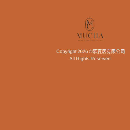
Copyright 2026 ©慕夏居有限公司
All Rights Reserved.