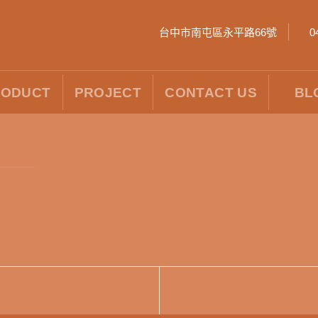
台中市南屯區永平路66號
0
RODUCT
PROJECT
CONTACT US
BL