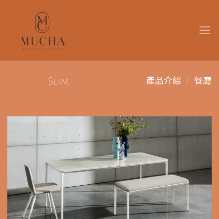
Skip
to
content
/
Slim
產品介紹
餐廳