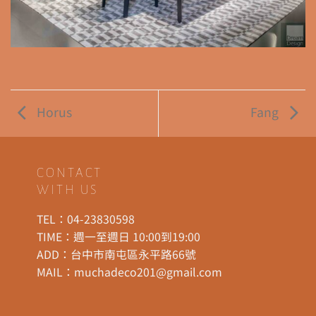
Horus
Fang
CONTACT
WITH US
TEL：
04-23830598
TIME：週一至週日 10:00到19:00
ADD：
台中市南屯區永平路66號
MAIL：
muchadeco201@gmail.com