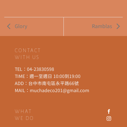
Glory
Ramblas
CONTACT
WITH US
TEL：
04-23830598
TIME：週一至週日 10:00到19:00
ADD：
台中市南屯區永平路66號
MAIL：
muchadeco201@gmail.com
WHAT
WE DO