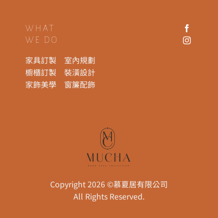
WHAT
WE DO
家具訂製
室內規劃
櫥櫃訂製
裝潢設計
家飾美學
窗簾配飾
Copyright 2026 ©慕夏居有限公司
All Rights Reserved.