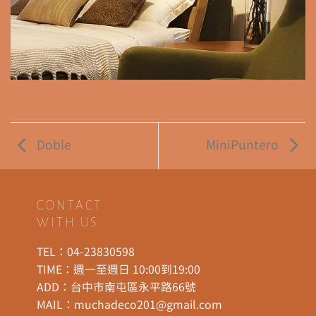
Doble
MiniPuntero
CONTACT
WITH US
TEL：
04-23830598
TIME：週一至週日 10:00到19:00
ADD：
台中市南屯區永平路66號
MAIL：
muchadeco201@gmail.com