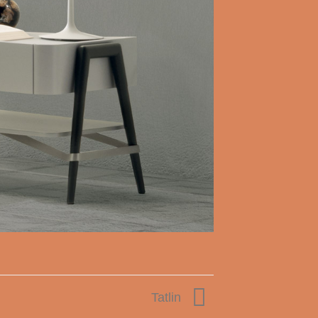
Tatlin