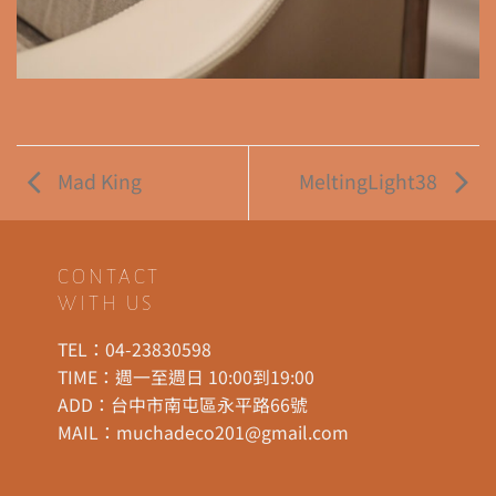
Mad King
MeltingLight38
CONTACT
WITH US
TEL：
04-23830598
TIME：週一至週日 10:00到19:00
ADD：
台中市南屯區永平路66號
MAIL：
muchadeco201@gmail.com