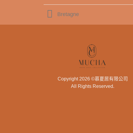
Bretagne
Copyright 2026 ©慕夏居有限公司
All Rights Reserved.