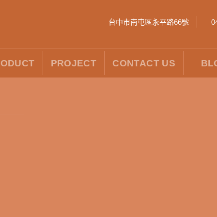
台中市南屯區永平路66號
0
RODUCT
PROJECT
CONTACT US
BL