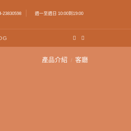
4-23830598
週一至週日 10:00到19:00
OG
產品介紹
客廳
/