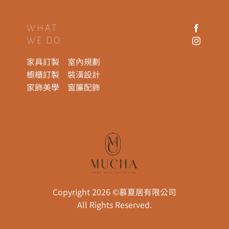
WHAT
WE DO
家具訂製
室內規劃
櫥櫃訂製
裝潢設計
家飾美學
窗簾配飾
Copyright 2026 ©慕夏居有限公司
All Rights Reserved.