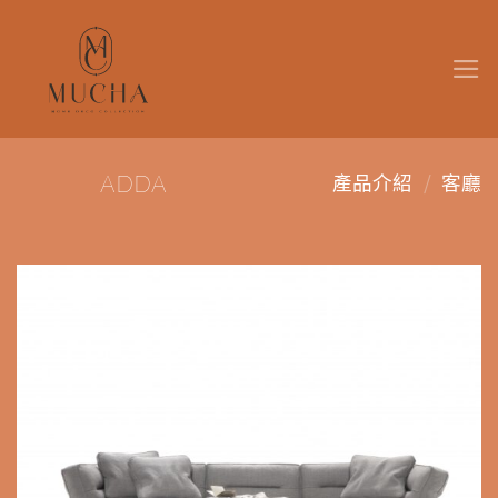
Skip
to
content
/
ADDA
產品介紹
客廳