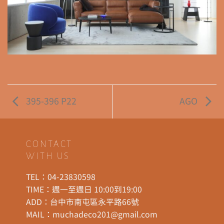
395-396 P22
AGO
CONTACT
WITH US
TEL：
04-23830598
TIME：週一至週日 10:00到19:00
ADD：
台中市南屯區永平路66號
MAIL：
muchadeco201@gmail.com