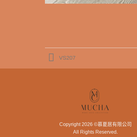
VS207
Copyright 2026 ©慕夏居有限公司
All Rights Reserved.