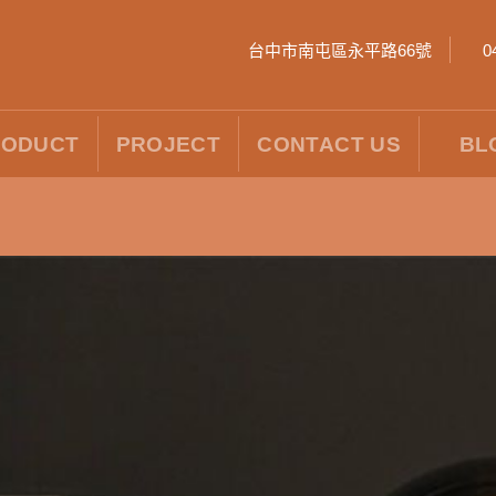
台中市南屯區永平路66號
0
RODUCT
PROJECT
CONTACT US
BL