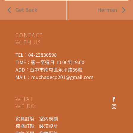
Get Back
Herman
CONTACT
WITH US
TEL：
04-23830598
TIME：週一至週日 10:00到19:00
ADD：
台中市南屯區永平路66號
MAIL：
muchadeco201@gmail.com
WHAT
WE DO
家具訂製
室內規劃
櫥櫃訂製
裝潢設計