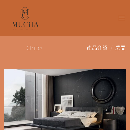
Skip
to
content
/
Onda
產品介紹
房間