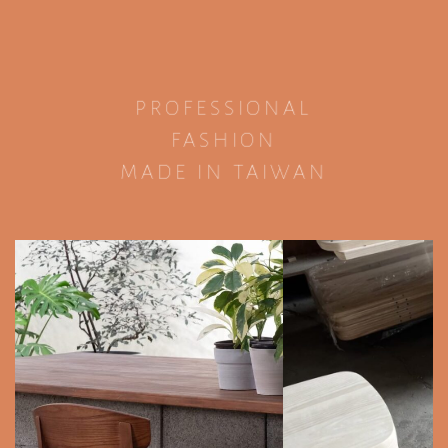
PROFESSIONAL
FASHION
MADE IN TAIWAN